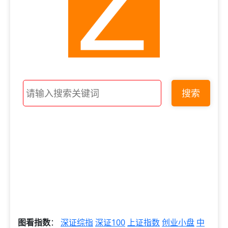
搜索
图看指数
：
深证综指
深证100
上证指数
创业小盘
中