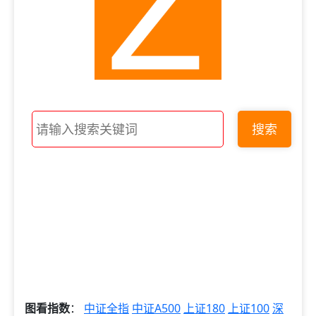
搜索
图看指数
：
中证全指
中证A500
上证180
上证100
深