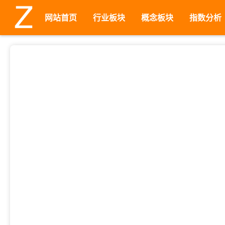
网站首页
行业板块
概念板块
指数分析