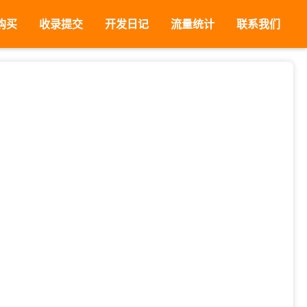
购买
收录提交
开发日记
流量统计
联系我们